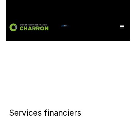
Services financiers