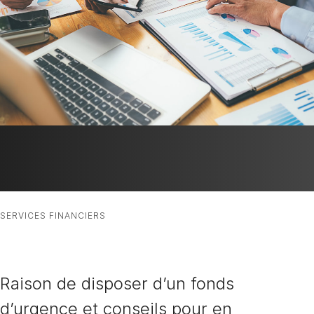
SERVICES FINANCIERS
Raison de disposer d’un fonds
d’urgence et conseils pour en