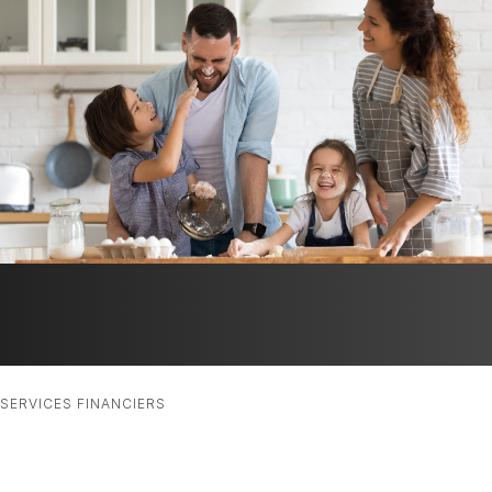
SERVICES FINANCIERS