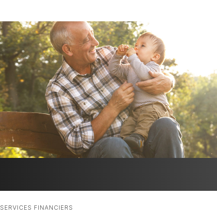
SERVICES FINANCIERS