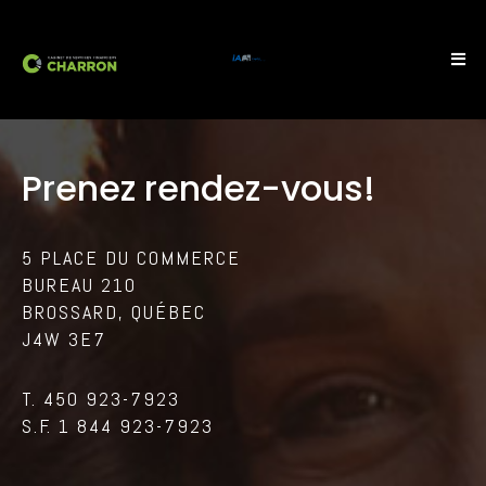
Prenez
rendez-vous!
5 PLACE DU COMMERCE
BUREAU 210
BROSSARD, QUÉBEC
J4W 3E7
T. 450 923-7923
S.F. 1 844 923-7923