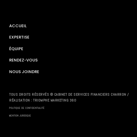
ACCUEIL
EXPERTISE
ÉQUIPE
RENDEZ-VOUS
NOUS JOINDRE
TOUS DROITS RÉSERVÉS © CABINET DE SERVICES FINANCIERS CHARRON /
RÉALISATION :
TRIOMPHE MARKETING 360
POLITIQUE DE CONFIDENTIALITÉ
MENTION JURIDIQUE